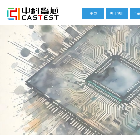
主页
关于我们
产