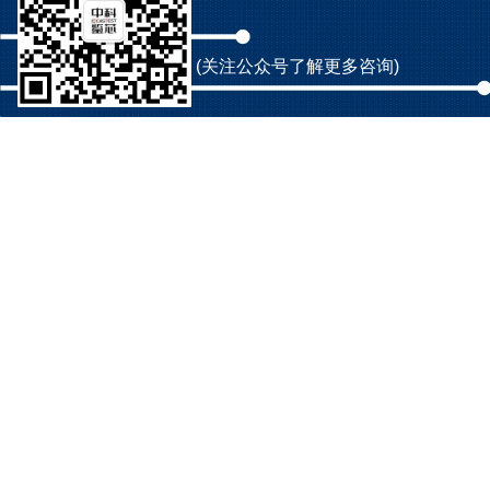
(关注公众号了解更多咨询)