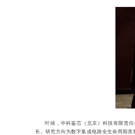
叶靖，中科鉴芯（北京）科技有限责任公司
长。研究方向为数字集成电路全生命周期质量保障