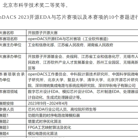
、北京市科学技术奖二等奖等。
ACS 2023开源EDA与芯片赛项以及本赛项的10个赛题