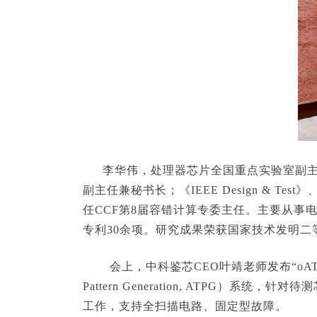
李华伟，处理器芯片全国重点实验室副主
副主任兼秘书长；《IEEE Design & Test》、《
任CCF第8届容错计算专委主任。主要从事
专利30余项。研究成果荣获国家技术发明二
会上，中科鉴芯CEO叶靖老师发布“oATP
Pattern Generation, ATPG）
工作，支持全扫描电路、固定型故障。