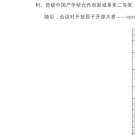
利。曾获中国产学研合作创新成果奖二等奖
随后，会议对开放原子开源大赛——openD