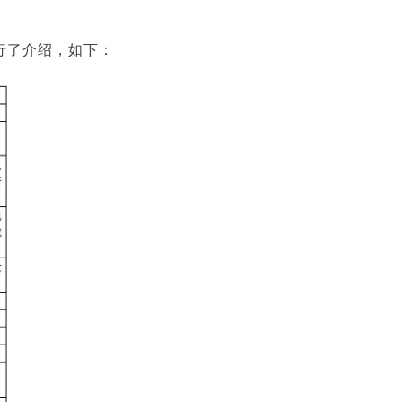
进行了介绍，如下：