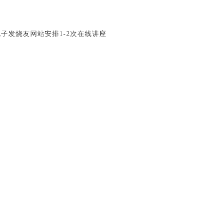
在电子发烧友网站安排1-2次在线讲座