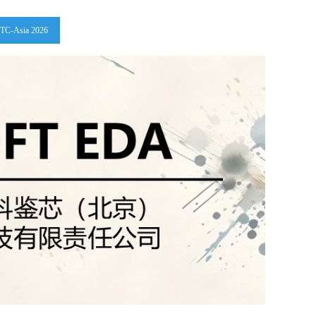
ITC-Asia 2026