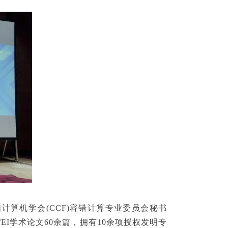
算机学会(CCF)容错计算专业委员会秘书
/EI学术论文60余篇，拥有10余项授权发明专