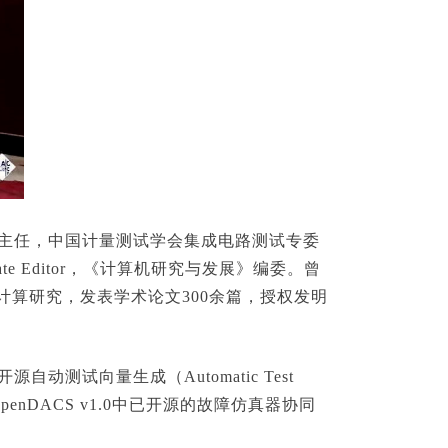
委主任，中国计量测试学会集成电路测试专委
ssociate Editor，《计算机研究与发展》编委。曾
计算研究，发表学术论文300余篇，授权发明
。
测试向量生成（Automatic Test
openDACS v1.0中已开源的故障仿真器协同