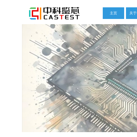
主页
关于