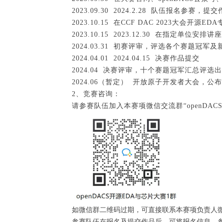
2023.09.30 2024.2.28 队伍报名参
2023.10.15 在CCF DAC 2023大会开
2023.10.15 2023.12.30 在指
2024.03.31 初赛评审，评选各个赛题冠
2024.04.01 2024.04.15 决赛作品提交
2024.04 决赛评审，十个赛题冠军汇总评选出
2024.06（暂定） 开放原子开发者大会，
2、竞赛咨询：
请参赛队伍加入本赛项微信交流群“openDA
如微信群二维码过期，可直接联系本赛项负责人微信：W
参赛队伍在报名及提交作品后，可将报名信息、参赛作品发