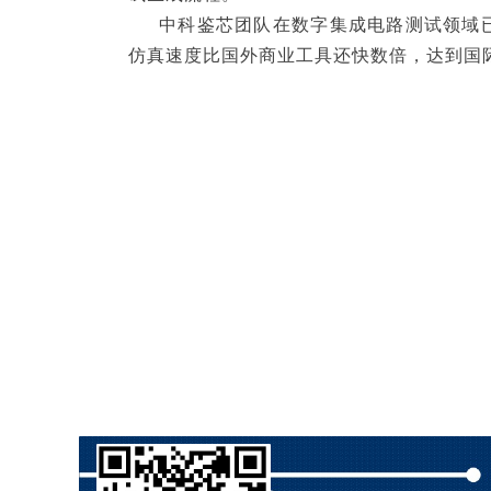
中科鉴芯团队在数字集成电路测试领域已有40
仿真速度比国外商业工具还快数倍，达到国