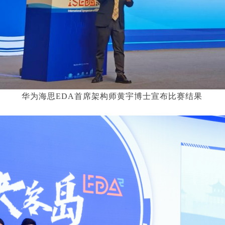
华为海思EDA首席架构师黄宇博士宣布比赛结果