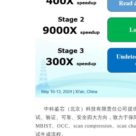
中科鉴芯（北京）科技有限责任公司提供
试、验证、可靠、安全四大方向，致力于保障数
MBIST、OCC、scan compression、scan c
试生成流程。