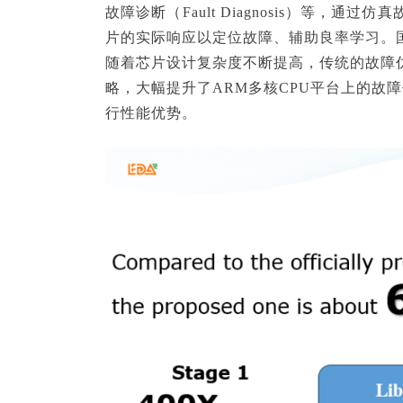
故障诊断（Fault Diagnosis）
片的实际响应以定位故障、辅助良率学习。
随着芯片设计复杂度不断提高，传统的故障
略，大幅提升了ARM多核CPU平台上的故
行性能优势。