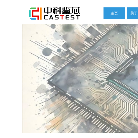
主页
关于