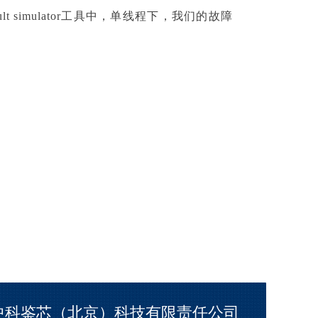
simulator工具中，单线程下，我们的故障
中科鉴芯（北京）科技有限责任公司