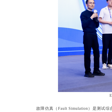
故障仿真（Fault Simulation）是测试