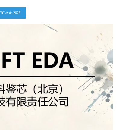
ITC-Asia 2026